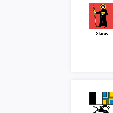
Glarus