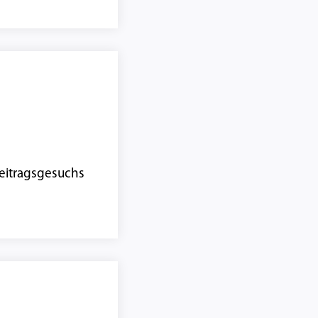
eitragsgesuchs