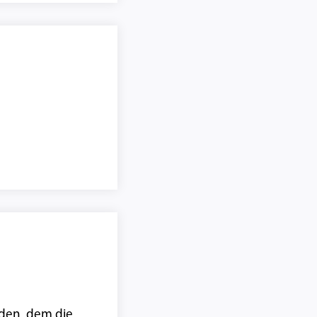
rden, dem die