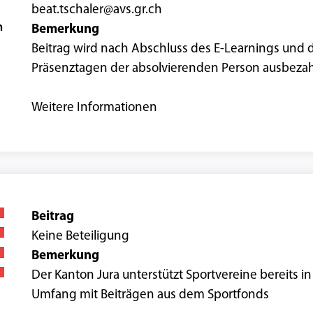
beat.tschaler@avs.gr.ch
n
Bemerkung
Beitrag wird nach Abschluss des E-Learnings und 
Präsenztagen der absolvierenden Person ausbeza
Weitere Informationen
Beitrag
Keine Beteiligung
Bemerkung
Der Kanton Jura unterstützt Sportvereine bereits i
Umfang mit Beiträgen aus dem Sportfonds