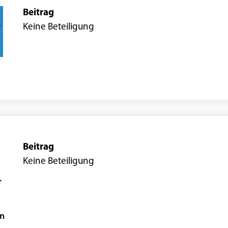
Beitrag
Keine Beteiligung
Beitrag
Keine Beteiligung
en