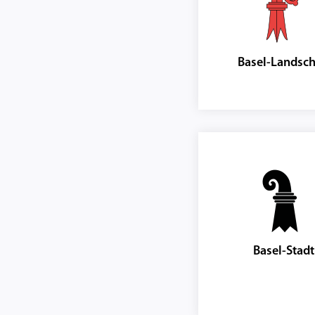
Basel-Landsch
Basel-Stadt