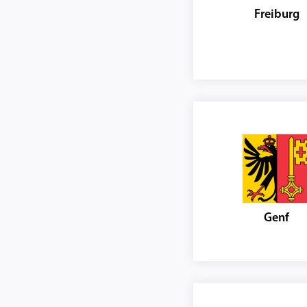
Freiburg
Genf