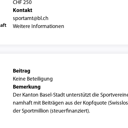
CHF 250
Kontakt
sportamt@bl.ch
aft
Weitere Informationen
Beitrag
Keine Beteiligung
Bemerkung
Der Kanton Basel-Stadt unterstützt die Sportverein
namhaft mit Beiträgen aus der Kopfquote (Swisslo
der Sportmillion (steuerfinanziert).