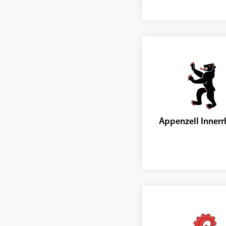
Appenzell Inner