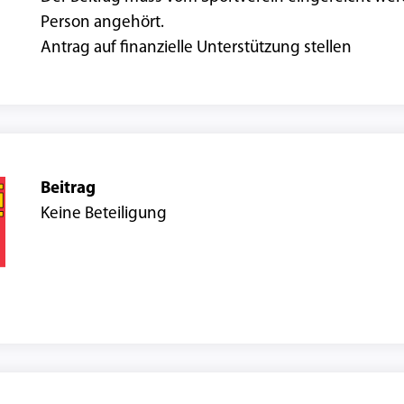
Person angehört.
Antrag auf finanzielle Unterstützung stellen
Beitrag
Keine Beteiligung