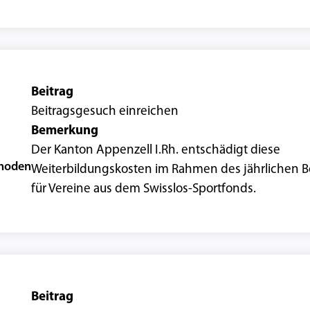
Beitrag
Beitragsgesuch
einreichen
Bemerkung
Der Kanton Appenzell I.Rh. entschädigt diese
rhoden
Weiterbildungskosten im Rahmen des jährlichen B
für Vereine aus dem Swisslos-Sportfonds.
Beitrag