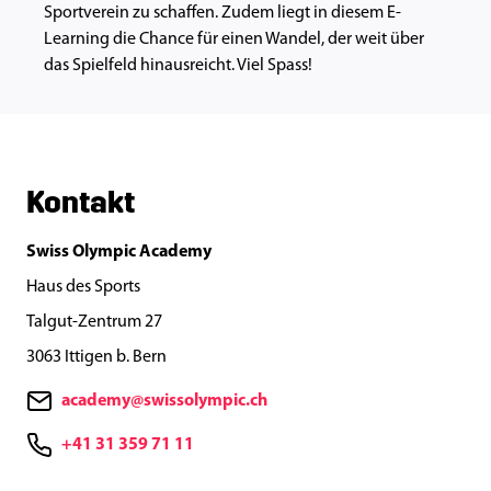
Sportverein zu schaffen. Zudem liegt in diesem E-
Learning die Chance für einen Wandel, der weit über
das Spielfeld hinausreicht. Viel Spass!
Kontakt
Swiss Olympic Academy
Haus des Sports
Talgut-Zentrum 27
3063 Ittigen b. Bern
academy@swissolympic.ch
+41 31 359 71 11