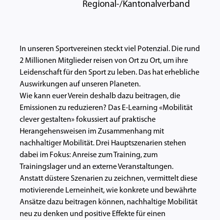
Regional-/Kantonalverband
In unseren Sportvereinen steckt viel Potenzial. Die rund
2 Millionen Mitglieder reisen von Ort zu Ort, um ihre
Leidenschaft für den Sport zu leben. Das hat erhebliche
Auswirkungen auf unseren Planeten.
Wie kann euer Verein deshalb dazu beitragen, die
Emissionen zu reduzieren? Das E-Learning «Mobilität
clever gestalten» fokussiert auf praktische
Herangehensweisen im Zusammenhang mit
nachhaltiger Mobilität. Drei Hauptszenarien stehen
dabei im Fokus: Anreise zum Training, zum
Trainingslager und an externe Veranstaltungen.
Anstatt düstere Szenarien zu zeichnen, vermittelt diese
motivierende Lerneinheit, wie konkrete und bewährte
Ansätze dazu beitragen können, nachhaltige Mobilität
neu zu denken und positive Effekte für einen