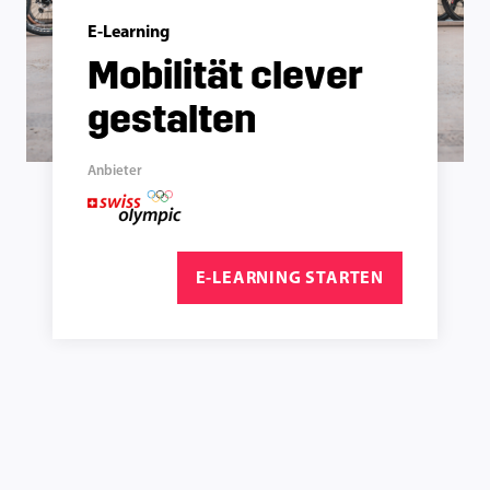
E-Learning
Mobilität clever
gestalten
Anbieter
E-LEARNING STARTEN